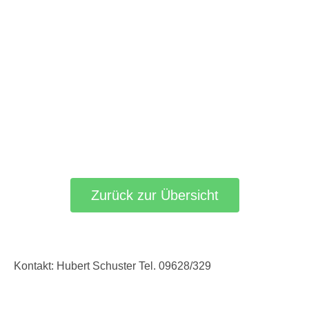
Zurück zur Übersicht
Kontakt: Hubert Schuster Tel. 09628/329