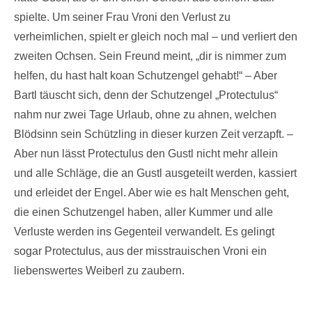
spielte. Um seiner Frau Vroni den Verlust zu
verheimlichen, spielt er gleich noch mal – und verliert den
zweiten Ochsen. Sein Freund meint, „dir is nimmer zum
helfen, du hast halt koan Schutzengel gehabt!“ – Aber
Bartl täuscht sich, denn der Schutzengel „Protectulus“
nahm nur zwei Tage Urlaub, ohne zu ahnen, welchen
Blödsinn sein Schützling in dieser kurzen Zeit verzapft. –
Aber nun lässt Protectulus den Gustl nicht mehr allein
und alle Schläge, die an Gustl ausgeteilt werden, kassiert
und erleidet der Engel. Aber wie es halt Menschen geht,
die einen Schutzengel haben, aller Kummer und alle
Verluste werden ins Gegenteil verwandelt. Es gelingt
sogar Protectulus, aus der misstrauischen Vroni ein
liebenswertes Weiberl zu zaubern.