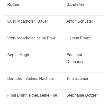
Rollen
Darsteller
Gustl Moarhofer, Bauer
Anton Schuster
Vroni Moarhofer, seine Frau
Lisbeth Franz
Sophi, Magd
Edeltraut
Donhauser
Bartl Brunnleitner, Nachbar
Tom Baumer
Finni Brunnleitner, seine Frau
Stephanie Dotzler