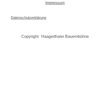
Impressum
Datenschutzerklärung
Copyright: Haagerthaler Bauernbühne