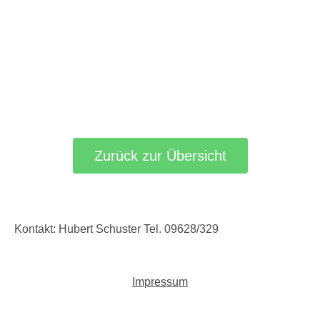
Zurück zur Übersicht
Kontakt: Hubert Schuster Tel. 09628/329
Impressum