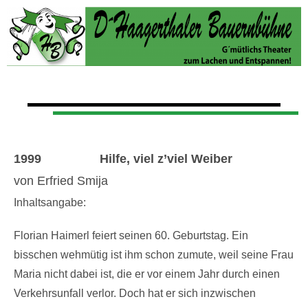
1999 Hilfe, viel z’viel Weiber
von Erfried Smija
Inhaltsangabe:
Florian Haimerl feiert seinen 60. Geburtstag. Ein
bisschen wehmütig ist ihm schon zumute, weil seine Frau
Maria nicht dabei ist, die er vor einem Jahr durch einen
Verkehrsunfall verlor. Doch hat er sich inzwischen