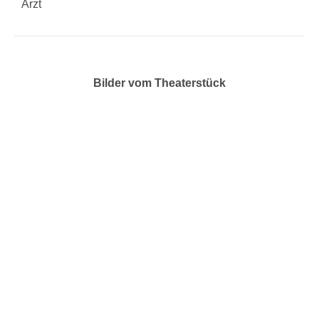
Arzt
Bilder vom Theaterstück